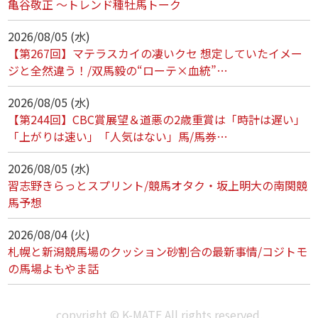
亀谷敬正 ～トレンド種牡馬トーク
2026/08/05 (水)
【第267回】マテラスカイの凄いクセ 想定していたイメー
ジと全然違う！/双馬毅の“ローテ×血統”…
2026/08/05 (水)
【第244回】CBC賞展望＆道悪の2歳重賞は「時計は遅い」
「上がりは速い」「人気はない」馬/馬券…
2026/08/05 (水)
習志野きらっとスプリント/競馬オタク・坂上明大の南関競
馬予想
2026/08/04 (火)
札幌と新潟競馬場のクッション砂割合の最新事情/コジトモ
の馬場よもやま話
copyright © K-MATE All rights reserved.