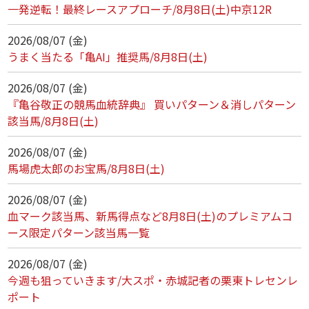
一発逆転！最終レースアプローチ/8月8日(土)中京12R
2026/08/07 (金)
うまく当たる「亀AI」推奨馬/8月8日(土)
2026/08/07 (金)
『亀谷敬正の競馬血統辞典』 買いパターン＆消しパターン
該当馬/8月8日(土)
2026/08/07 (金)
馬場虎太郎のお宝馬/8月8日(土)
2026/08/07 (金)
血マーク該当馬、新馬得点など8月8日(土)のプレミアムコ
ース限定パターン該当馬一覧
2026/08/07 (金)
今週も狙っていきます/大スポ・赤城記者の栗東トレセンレ
ポート