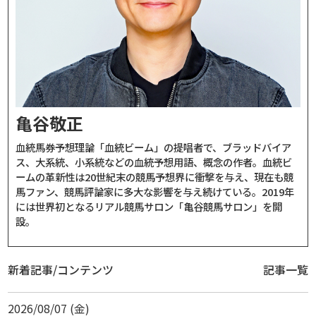
亀谷敬正
血統馬券予想理論「血統ビーム」の提唱者で、ブラッドバイア
ス、大系統、小系統などの血統予想用語、概念の作者。血統ビ
ームの革新性は20世紀末の競馬予想界に衝撃を与え、現在も競
馬ファン、競馬評論家に多大な影響を与え続けている。2019年
には世界初となるリアル競馬サロン「亀谷競馬サロン」を開
設。
新着記事/コンテンツ
記事一覧
2026/08/07 (金)