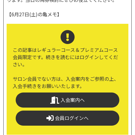
【6月27日(土)の亀メモ】
この記事はレギュラーコース＆プレミアムコース
会員限定です。続きを読むにはログインしてくだ
さい。
サロン会員でない方は、入会案内をご参照の上、
入会手続きをお願いいたします。
入会案内へ
会員ログインへ