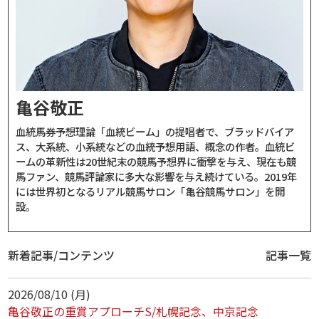
亀谷敬正
血統馬券予想理論「血統ビーム」の提唱者で、ブラッドバイア
ス、大系統、小系統などの血統予想用語、概念の作者。血統ビ
ームの革新性は20世紀末の競馬予想界に衝撃を与え、現在も競
馬ファン、競馬評論家に多大な影響を与え続けている。2019年
には世界初となるリアル競馬サロン「亀谷競馬サロン」を開
設。
新着記事/コンテンツ
記事一覧
2026/08/10 (月)
亀谷敬正の重賞アプローチS/札幌記念、中京記念