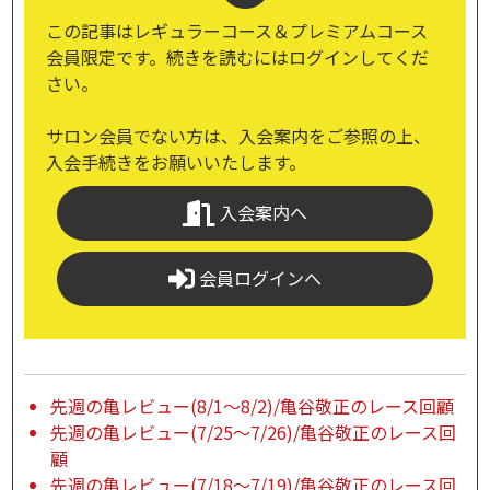
この記事はレギュラーコース＆プレミアムコース
会員限定です。続きを読むにはログインしてくだ
さい。
サロン会員でない方は、入会案内をご参照の上、
入会手続きをお願いいたします。
入会案内へ
会員ログインへ
先週の亀レビュー(8/1～8/2)/亀谷敬正のレース回顧
先週の亀レビュー(7/25～7/26)/亀谷敬正のレース回
顧
先週の亀レビュー(7/18～7/19)/亀谷敬正のレース回