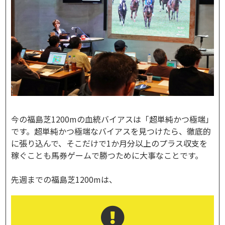
今の福島芝1200mの血統バイアスは「超単純かつ極端」
です。超単純かつ極端なバイアスを見つけたら、徹底的
に張り込んで、そこだけで1か月分以上のプラス収支を
稼ぐことも馬券ゲームで勝つために大事なことです。
先週までの福島芝1200mは、