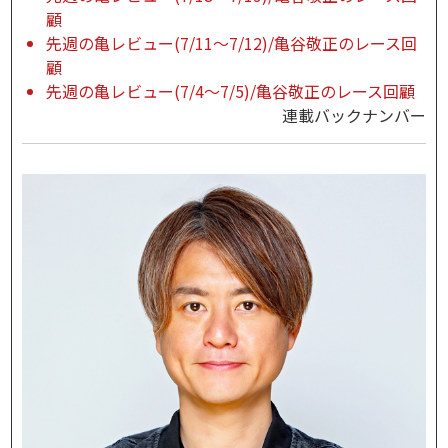
顧
先週の亀レビュー(7/11～7/12)/亀谷敬正のレース回
顧
先週の亀レビュー(7/4～7/5)/亀谷敬正のレース回顧
連載バックナンバー