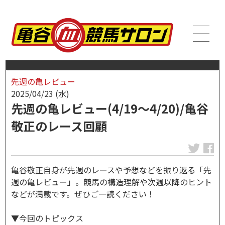
先週の亀レビュー
2025/04/23 (水)
先週の亀レビュー(4/19～4/20)/亀谷
敬正のレース回顧
亀谷敬正自身が先週のレースや予想などを振り返る「先
週の亀レビュー」。競馬の構造理解や次週以降のヒント
などが満載です。ぜひご一読ください！
▼今回のトピックス