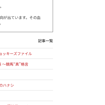
。
向が出ています。その血
。
記事一覧
ジョッキーズファイル
 ～競馬“真”格言
」
のハナシ