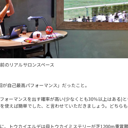
ゴール前のリアルサロンスペース
回が自己最高パフォーマンス」だったこと。
フォーマンスを出す確率が高い(少なくとも30％以上はある)
を使えば簡単でした、と言わせていただきましょう。どちらも
に、トウカイエルデは母トウカイミステリーが芝1200m重賞