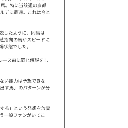
る馬。特に当該週の京都
ルデに最適。これは今と
解説したように、同馬は
も芝指向の馬がスピードに
場状態でした。
レース前に同じ解説をし
ない能力は予想できな
出す馬」のパターンが分
する」という発想を放棄
う一般ファンがいてこ