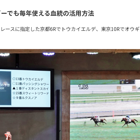
ビーでも毎年使える血統の活用方法
」推奨レースに指定した京都6Rでトウカイエルデ、東京10Rでオ