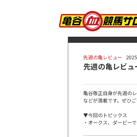
先週の亀レビュー
2025
先週の亀レビュー(
亀谷敬正自身が先週のレ
などが満載です。ぜひご
▼今回のトピックス
・オークス、ダービーで