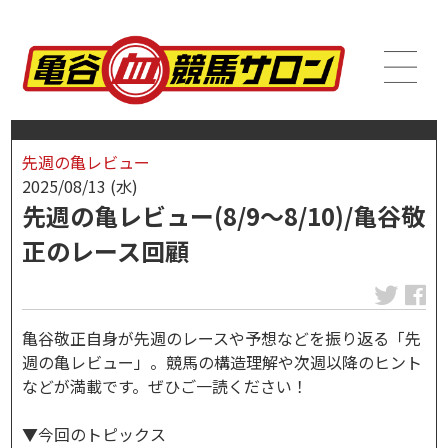
先週の亀レビュー
2025/08/13 (水)
先週の亀レビュー(8/9～8/10)/亀谷敬
正のレース回顧
亀谷敬正自身が先週のレースや予想などを振り返る「先
週の亀レビュー」。競馬の構造理解や次週以降のヒント
などが満載です。ぜひご一読ください！
▼今回のトピックス