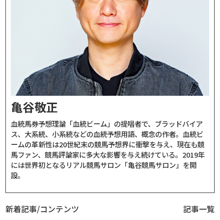
亀谷敬正
血統馬券予想理論「血統ビーム」の提唱者で、ブラッドバイア
ス、大系統、小系統などの血統予想用語、概念の作者。血統ビ
ームの革新性は20世紀末の競馬予想界に衝撃を与え、現在も競
馬ファン、競馬評論家に多大な影響を与え続けている。2019年
には世界初となるリアル競馬サロン「亀谷競馬サロン」を開
設。
新着記事/コンテンツ
記事一覧