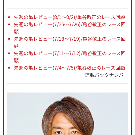
先週の亀レビュー(8/1～8/2)/亀谷敬正のレース回顧
先週の亀レビュー(7/25～7/26)/亀谷敬正のレース回
顧
先週の亀レビュー(7/18～7/19)/亀谷敬正のレース回
顧
先週の亀レビュー(7/11～7/12)/亀谷敬正のレース回
顧
先週の亀レビュー(7/4～7/5)/亀谷敬正のレース回顧
連載バックナンバー