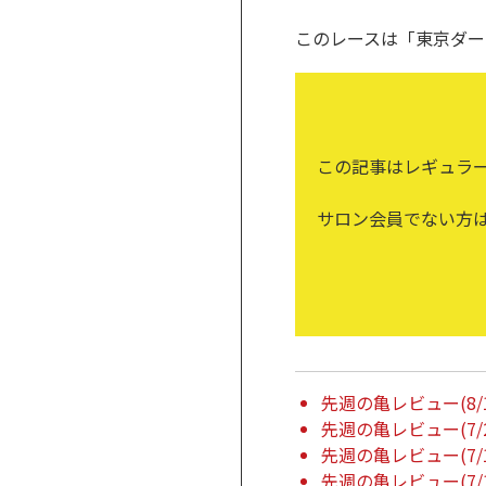
このレースは「東京ダー
この記事はレギュラ
サロン会員でない方
先週の亀レビュー(8/
先週の亀レビュー(7/
先週の亀レビュー(7/
先週の亀レビュー(7/