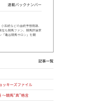
連載バックナンバー
、小系統などの血統予想用語、
現在も競馬ファン、競馬評論家
ロン「亀谷競馬サロン」を開
記事一覧
ジョッキーズファイル
 ～競馬“真”格言
」