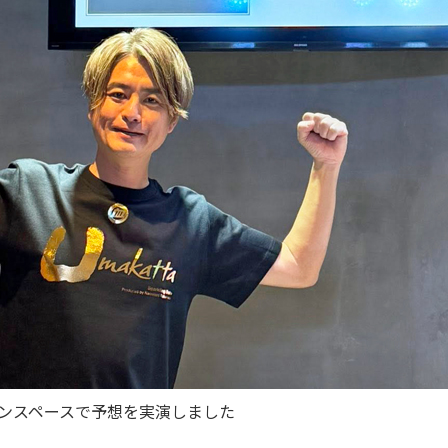
サロンスペースで予想を実演しました