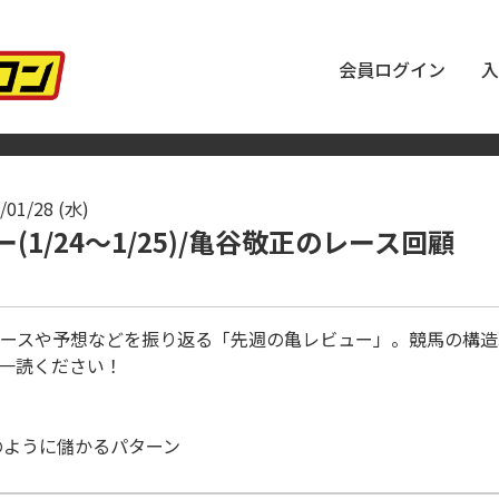
会員ログイン
入
/01/28 (水)
1/24～1/25)/亀谷敬正のレース回顧
ースや予想などを振り返る「先週の亀レビュー」。競馬の構造
一読ください！
年のように儲かるパターン