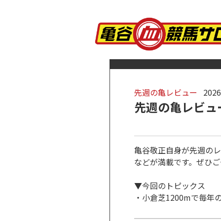
先週の亀レビュー
2026
先週の亀レビュー(
亀谷敬正自身が先週のレ
などが満載です。ぜひご
▼今回のトピックス
・小倉芝1200mで毎