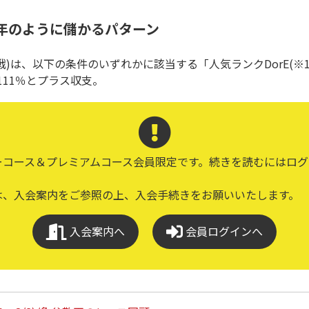
毎年のように儲かるパターン
合戦)は、以下の条件のいずれかに該当する「人気ランクDorE(※
111％とプラス収支。
ーコース＆プレミアムコース会員限定です。続きを読むにはログ
は、入会案内をご参照の上、入会手続きをお願いいたします。
入会案内へ
会員ログインへ