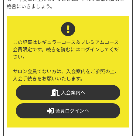
格言にいきましょう。
この記事はレギュラーコース＆プレミアムコース
会員限定です。続きを読むにはログインしてくだ
さい。
サロン会員でない方は、入会案内をご参照の上、
入会手続きをお願いいたします。
入会案内へ
会員ログインへ