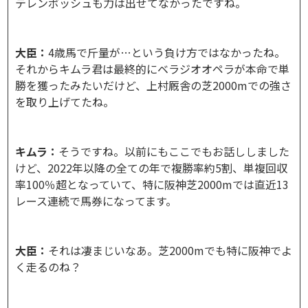
テレンボッシュも力は出せてなかったですね。
大臣：
4歳馬で斤量が…という負け方ではなかったね。
それからキムラ君は最終的にベラジオオペラが本命で単
勝を獲ったみたいだけど、上村厩舎の芝2000mでの強さ
を取り上げてたね。
キムラ：
そうですね。以前にもここでもお話ししました
けど、2022年以降の全ての年で複勝率約5割、単複回収
率100％超となっていて、特に阪神芝2000mでは直近13
レース連続で馬券になってます。
大臣：
それは凄まじいなあ。芝2000mでも特に阪神でよ
く走るのね？