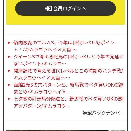
会員ログインへ
傾向激変のエルムS、今年は世代レベルもポイン
ト！/キムラヨウヘイ×大臣 …
クイーンSで考える牝馬の世代レベルと今年の見逃せ
ないポイント/キムラヨ…
関屋記念で考える世代レベルとこの時期のハンデ戦/
キムラヨウヘイ×大臣 ～…
函館2歳Sの穴パターンと、新馬戦でベタ買いOKの総
まとめ/キムラヨウヘイ×…
七夕賞の好走馬分類法と、新馬戦でベタ買いOKの激
アツパターン/キムラヨウ…
連載バックナンバー