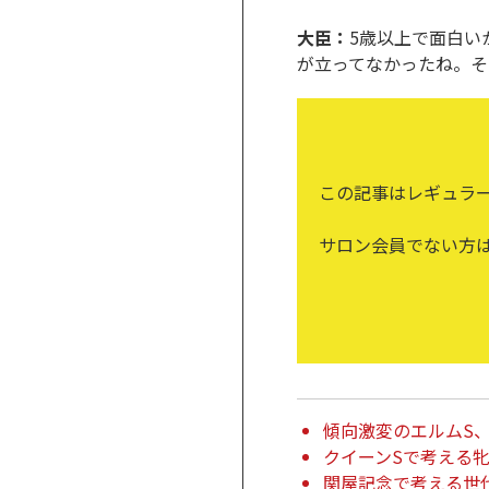
大臣：
5歳以上で面白い
が立ってなかったね。そ
この記事はレギュラ
サロン会員でない方
傾向激変のエルムS
クイーンSで考える
関屋記念で考える世