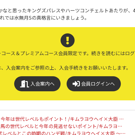
かなと思ったキングズパレスやハーツコンチェルトあたりが、
れでは水無月Sの真格言にいきましょう。
ーコース＆プレミアムコース会員限定です。続きを読むにはログ
は、入会案内をご参照の上、入会手続きをお願いいたします。
入会案内へ
会員ログインへ
、今年は世代レベルもポイント！/キムラヨウヘイ×大臣 …
牝馬の世代レベルと今年の見逃せないポイント/キムラヨ…
代レベルとこの時期のハンデ戦/キムラヨウヘイ×大臣 ～…