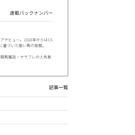
連載バックナンバー
アデビュー。2018年からはCS
トに基づいた狙い馬の発掘。
ー。競馬雑誌・サラブレの人気長
記事一覧