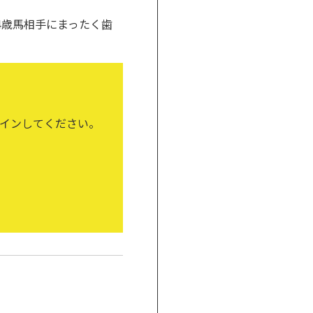
4歳馬相手にまったく歯
インしてください。