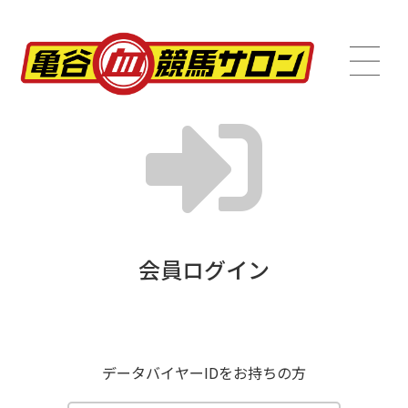
会員ログイン
データバイヤーIDをお持ちの方