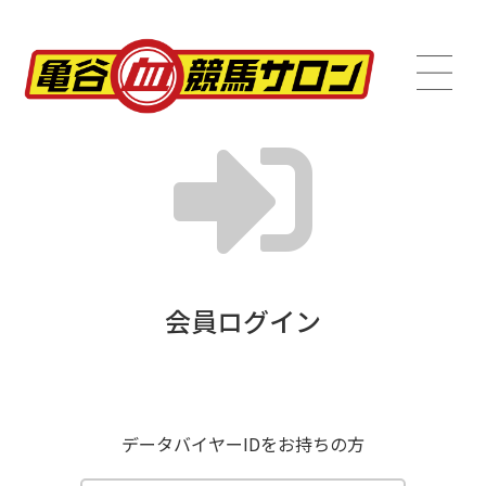
会員ログイン
データバイヤーIDをお持ちの方