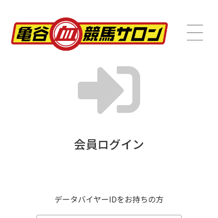
会員ログイン
データバイヤーIDをお持ちの方