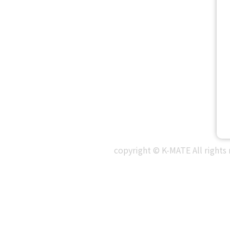
copyright © K-MATE All rights 