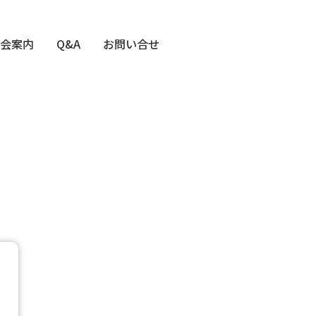
会案内
Q&A
お問い合せ