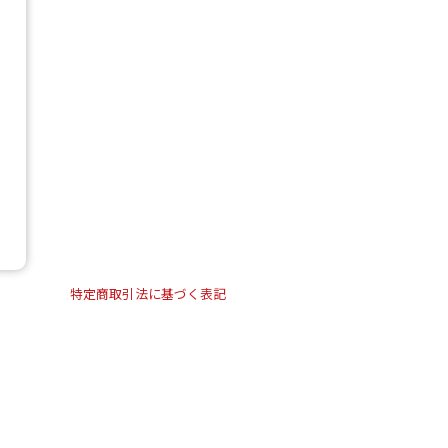
特定商取引法に基づく表記