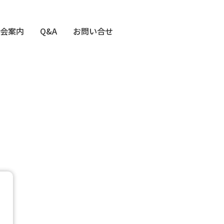
会案内
Q&A
お問い合せ