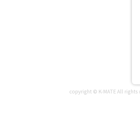
copyright © K-MATE All rights 