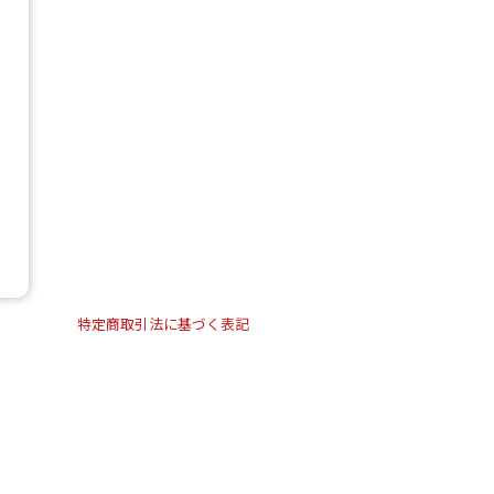
特定商取引法に基づく表記