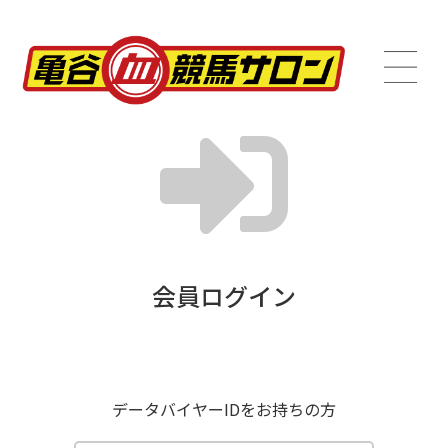
会員ログイン
データバイヤーIDをお持ちの方