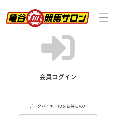
会員ログイン
データバイヤーIDをお持ちの方