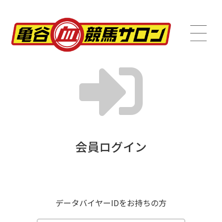
会員ログイン
データバイヤーIDをお持ちの方