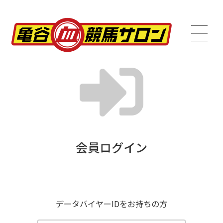
会員ログイン
データバイヤーIDをお持ちの方