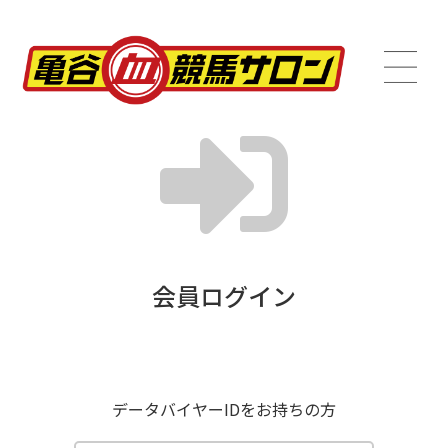
会員ログイン
データバイヤーIDをお持ちの方