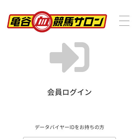
会員ログイン
データバイヤーIDをお持ちの方