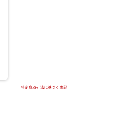
特定商取引法に基づく表記