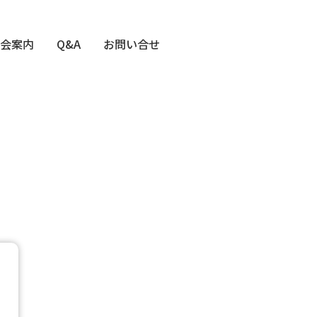
会案内
Q&A
お問い合せ