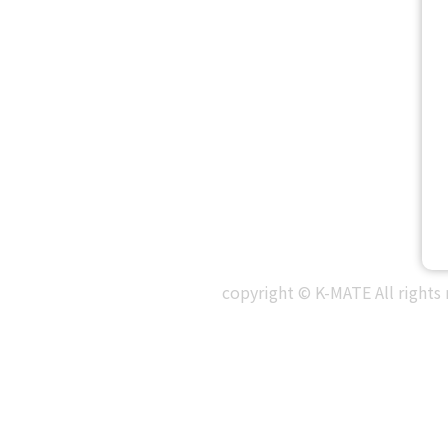
copyright © K-MATE All rights 