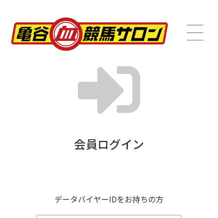
会員ログイン
データバイヤーIDをお持ちの方