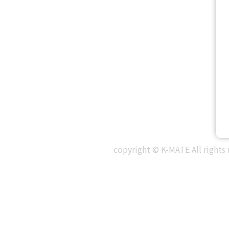
copyright © K-MATE All rights 