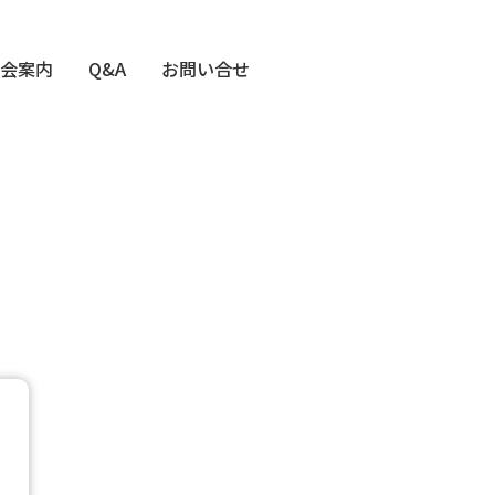
会案内
Q&A
お問い合せ