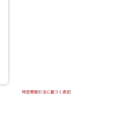
特定商取引法に基づく表記