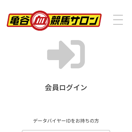
会員ログイン
データバイヤーIDをお持ちの方