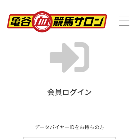
会員ログイン
データバイヤーIDをお持ちの方