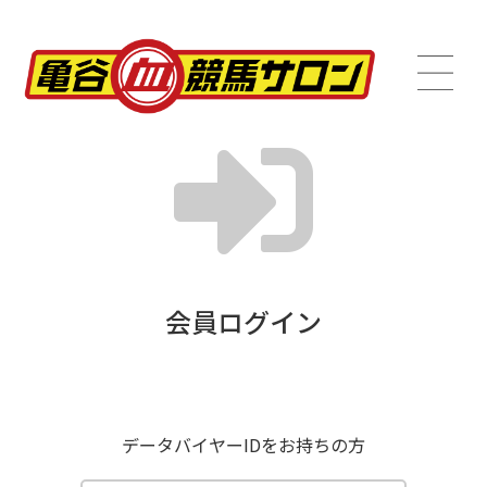
会員ログイン
データバイヤーIDをお持ちの方