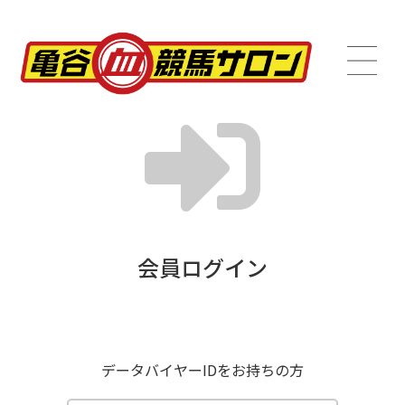
会員ログイン
データバイヤーIDをお持ちの方