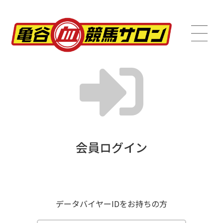
会員ログイン
データバイヤーIDをお持ちの方