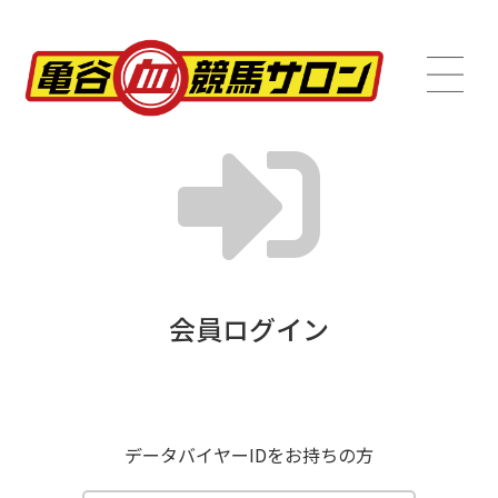
会員ログイン
データバイヤーIDをお持ちの方