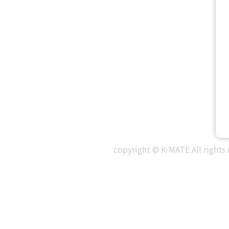
copyright © K-MATE All rights 