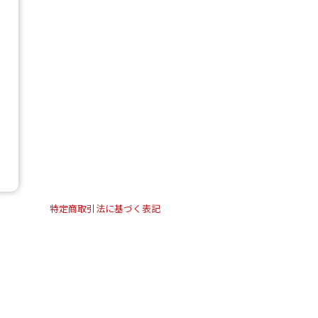
特定商取引法に基づく表記