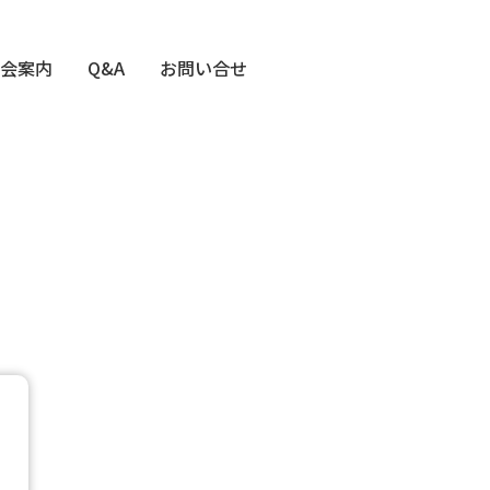
会案内
Q&A
お問い合せ