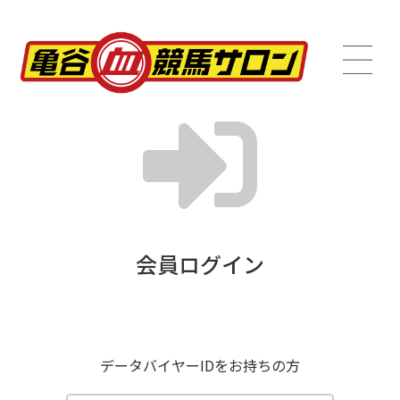
会員ログイン
データバイヤーIDをお持ちの方