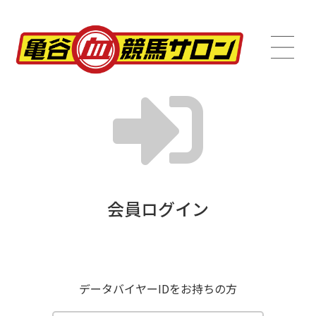
会員ログイン
データバイヤーIDをお持ちの方