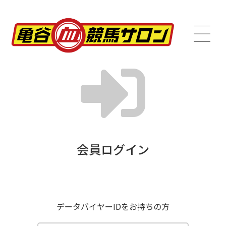
会員ログイン
データバイヤーIDをお持ちの方