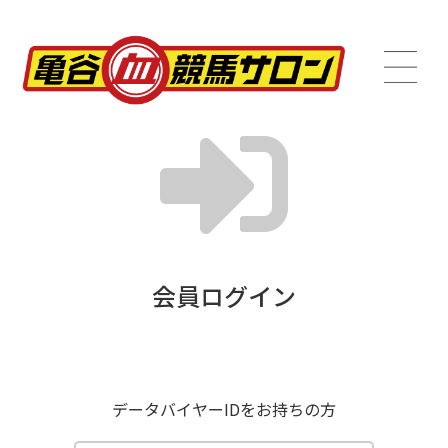
会員ログイン
データバイヤーIDをお持ちの方