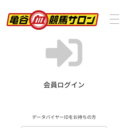
会員ログイン
データバイヤーIDをお持ちの方