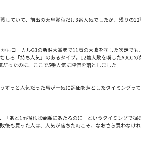
3戦していて、前出の天皇賞秋だけ3番人気でしたが、残りの12
しかもローカルG3の新潟大賞典で11着の大敗を喫した次走でも
むしろ「持ち人気」のあるタイプ。12着大敗を喫したAJCCの
気だったのに、ここで5番人気に評価を落としました。
うずっと人気だった馬が一気に評価を落としたタイミングって
きて、「あと1m掘れば金脈にあたるのに」というタイミングで掘
敗後も買った人は、人気が落ちた時こそ、なおさら買わなけれ