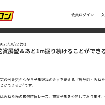
会員ログイン
入
2025/10/22 (水)
菊花賞展望＆あと1m掘り続けることができ
実践例を交えながら予想理論の金言を伝える『馬券師・みねた
ことができるか”です。
はみねた氏の厳選勝負レース、重賞予想を公開しております。