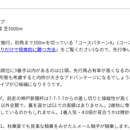
プ
賞 芝3000m
で施行。初角まで300mを切っている「コースパターンA」(コ
りだけで恒常的に勝つ方法
』をご覧ください)なので、先行争
過順位に3番手以内があるのは11頭。先行馬占有率が高くなる
形態も考慮すると内枠が大きなアドバンテージになるでしょう
イプが◎候補になりそうです。
グ。前走の神戸新聞杯は7-7-7-7からの差し切りと操縦性が高
1以外全勝で、裏を返せばG1での実績はありません。2歳秋に
しているのかもしれません。1番人気・4.0倍が見合うかは微
コ。秋華賞でも見事な騎乗をみせたルメール騎手が騎乗します