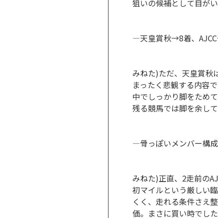
狙いの候補として目がい
―天皇賞秋→8着、AJC
みねた)ただ、天皇賞秋は8
まったく悲観する内容では
中でしっかり脚をためて
残る競馬では脚を余して
―骨っぽいメンバー構成
みねた)正直、2走前のA
初マイルという厳しい臨
くく、走れる条件さえ整
価。まさに買い時でした