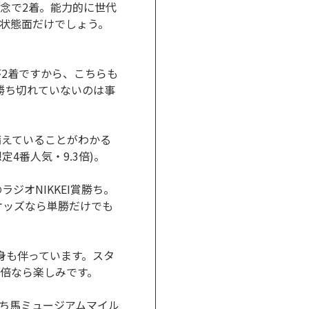
念で2着。能力的に世代
状態面だけでしょう。
2着ですから、こちらも
勝ち切れていないのは事
備えていることがわかる
4番人気・9.3倍)。
ジオNIKKEI賞勝ち。
のオッズなら単勝だけでも
中身も伴っています。スタ
8倍なら楽しみです。
勝ち馬ミュージアムマイル