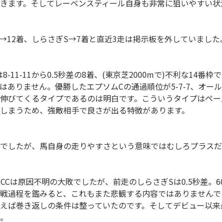
きます。そしてレーベンスティール自身も非常に狙いやすい状
C→12着、しらさぎS→7着と直近3走は掲示板を外していました
-11-11から0.5秒差の8着、(東京芝2000mで)不利な14
ありません。優勝したエプソムCの通過順位が5-7-7、オールカマ
伸びてくるタイプであるのは明白です。こういうタイプはペー
しまうため、強敵相手で良さが出る特徴があります。
でしたが、馬自身の走りやすさという意味ではむしろプラスだ
JCCは原因不明の大敗でしたが、前走のしらさぎSは0.5秒差。
戦過程を鑑みると、これもまた悲観する内容ではありませんで
えば巻き返しの条件は整っていたのです。そしてデビュー以来
。