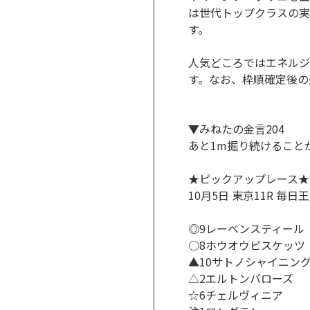
は世代トップクラスの実力
す。
人気どころではエネルジ
す。なお、枠順確定後の
▼みねたの金言204
あと1m掘り続けること
★ピックアップレース★
10月5日 東京11R 毎日王
◎9レーベンスティール
○8ホウオウビスケッツ
▲10サトノシャイニン
△2エルトンバローズ
☆6チェルヴィニア