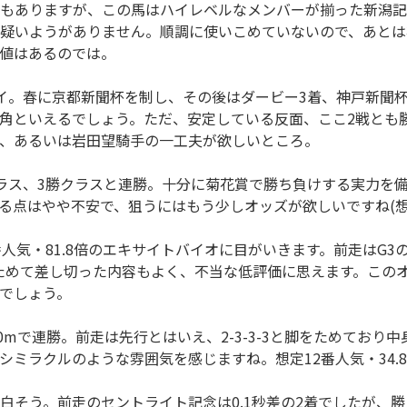
もありますが、この馬はハイレベルなメンバーが揃った新潟記
疑いようがありません。順調に使いこめていないので、あとは
待値はあるのでは。
イ。春に京都新聞杯を制し、その後はダービー3着、神戸新聞杯
角といえるでしょう。ただ、安定している反面、ここ2戦とも
、あるいは岩田望騎手の一工夫が欲しいところ。
ラス、3勝クラスと連勝。十分に菊花賞で勝ち負けする実力を
る点はやや不安で、狙うにはもう少しオッズが欲しいですね(想定
人気・81.8倍のエキサイトバイオに目がいきます。前走はG3のラ
り脚をためて差し切った内容もよく、不当な低評価に思えます。こ
でしょう。
0mで連勝。前走は先行とはいえ、2-3-3-3と脚をためており
シミラクルのような雰囲気を感じますね。想定12番人気・34.
白そう。前走のセントライト記念は0.1秒差の2着でしたが、