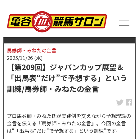
馬券師・みねたの金言
2025/11/26 (水)
【第209回】ジャパンカップ展望＆
「出馬表“だけ”で予想する」という
訓練/馬券師・みねたの金言
プロ馬券師・みねた氏が実践例を交えながら予想理論の
金言を伝える『馬券師・みねたの金言』。今回の金言
は“「出馬表“だけ”で予想する」という訓練”です。