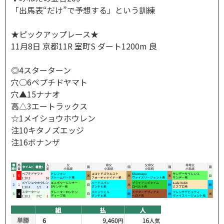
「出馬表“だけ”で予想する」という訓練
★ピックアップレース★
11月8日 京都11R 室町S ダート1200m 良
◎4スターターン
穴○6ペプチドヤマト
穴▲15ナナオ
高△3エートラックス
☆1メイショウホウレン
注10キタノズエッジ
注16ボナンザ