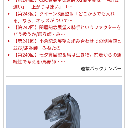
遅い」「上がりは速い」「…
【第243回】クイーンS展望＆「どこからでも入れ
る」なら、オッズがついて…
【第242回】関屋記念展望＆騎手というファクターを
どう扱うか/馬券師・み…
【第241回】小倉記念展望＆組み合わせでの期待値と
並び/馬券師・みねたの…
【第240回】七夕賞展望＆馬は生き物。前走からの連
続性で考える/馬券師・…
連載バックナンバー