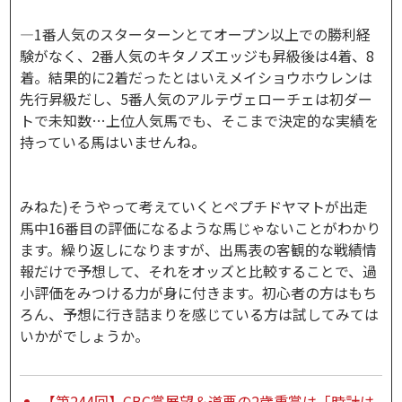
―1番人気のスターターンとてオープン以上での勝利経
験がなく、2番人気のキタノズエッジも昇級後は4着、8
着。結果的に2着だったとはいえメイショウホウレンは
先行昇級だし、5番人気のアルテヴェローチェは初ダー
トで未知数…上位人気馬でも、そこまで決定的な実績を
持っている馬はいませんね。
みねた)そうやって考えていくとペプチドヤマトが出走
馬中16番目の評価になるような馬じゃないことがわかり
ます。繰り返しになりますが、出馬表の客観的な戦績情
報だけで予想して、それをオッズと比較することで、過
小評価をみつける力が身に付きます。初心者の方はもち
ろん、予想に行き詰まりを感じている方は試してみては
いかがでしょうか。
【第244回】CBC賞展望＆道悪の2歳重賞は「時計は