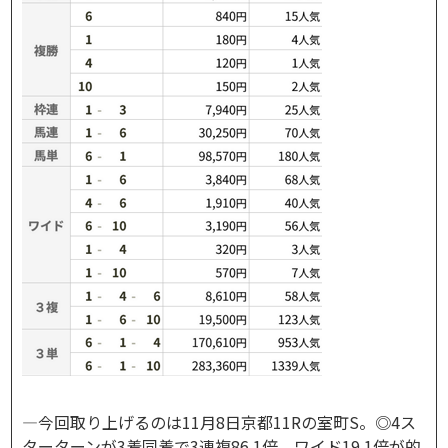
―今回取り上げるのは11月8日京都11Rの室町S。◎4ス
ターターンが3着同着で3連複86.1倍、ワイド19.1倍が的