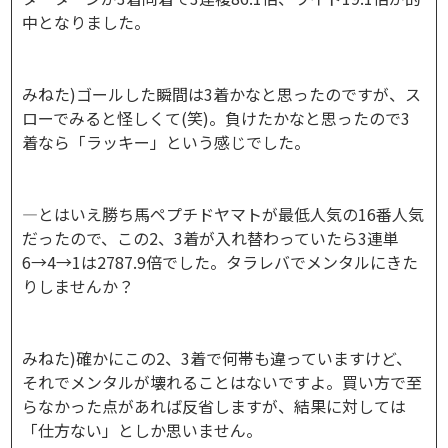
中となりました。
みねた)ゴールした瞬間は3着かなと思ったのですが、ス
ローでみると怪しくて(笑)。負けたかなと思ったので3
着なら「ラッキー」という感じでした。
―とはいえ勝ち馬ペプチドヤマトが最低人気の16番人気
だったので、この2、3着が入れ替わっていたら3連単
6→4→1は2787.9倍でした。タラレバでメンタルにきた
りしませんか？
みねた)確かにこの2、3着で何帯も違っていますけど、
それでメンタルが壊れることはないですよ。買い方で至
らなかった点があれば反省しますが、結果に対しては
「仕方ない」としか思いません。