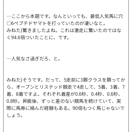
―ここから本題です。なんといっても、最低人気馬に穴
○6ペプチドヤマトを打っていたのが凄いなと。
みねた)驚きましたよね。これは激走に驚いたのではな
く94.6倍ついたことに、です。
―人気なさ過ぎだろ、と。
みねた)そうです。だって、5走前に3勝クラスを勝ってか
ら、オープンとリステッド競走で4走して、5着、3着、7
着、8着ですよ。それぞれ着差が0.6秒、0.4秒、0.6秒、
0.8秒。昇級後、ずっと差のない競馬を続けていて、実
際に馬券に絡んだ経験もある。90倍もつく馬じゃないで
しょう。