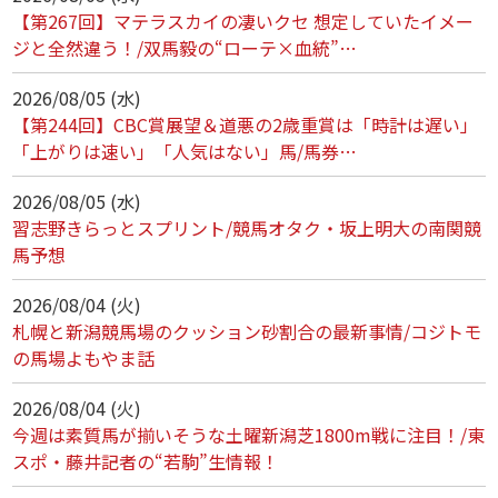
【第267回】マテラスカイの凄いクセ 想定していたイメー
ジと全然違う！/双馬毅の“ローテ×血統”…
2026/08/05 (水)
【第244回】CBC賞展望＆道悪の2歳重賞は「時計は遅い」
「上がりは速い」「人気はない」馬/馬券…
2026/08/05 (水)
習志野きらっとスプリント/競馬オタク・坂上明大の南関競
馬予想
2026/08/04 (火)
札幌と新潟競馬場のクッション砂割合の最新事情/コジトモ
の馬場よもやま話
2026/08/04 (火)
今週は素質馬が揃いそうな土曜新潟芝1800m戦に注目！/東
スポ・藤井記者の“若駒”生情報！