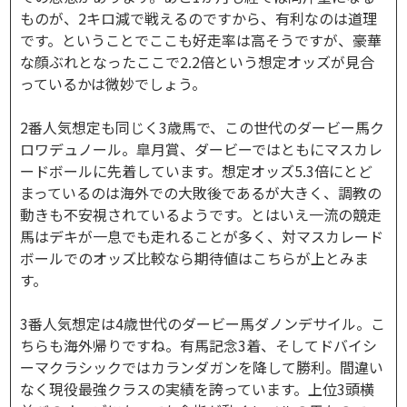
ものが、2キロ減で戦えるのですから、有利なのは道理
です。ということでここも好走率は高そうですが、豪華
な顔ぶれとなったここで2.2倍という想定オッズが見合
っているかは微妙でしょう。
2番人気想定も同じく3歳馬で、この世代のダービー馬ク
ロワデュノール。皐月賞、ダービーではともにマスカレ
ードボールに先着しています。想定オッズ5.3倍にとど
まっているのは海外での大敗後であるが大きく、調教の
動きも不安視されているようです。とはいえ一流の競走
馬はデキが一息でも走れることが多く、対マスカレード
ボールでのオッズ比較なら期待値はこちらが上とみま
す。
3番人気想定は4歳世代のダービー馬ダノンデサイル。こ
ちらも海外帰りですね。有馬記念3着、そしてドバイシ
ーマクラシックではカランダガンを降して勝利。間違い
なく現役最強クラスの実績を誇っています。上位3頭横