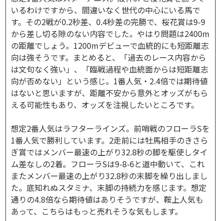
いるわけですから、間違いなく世代の中心にいる馬で
す。その2戦が0.2秒差、0.4秒差の完勝で、桜花賞は9-9
から差し切る隙のない内容でした。やはり問題は2400m
の距離でしょう。1200mデビューで血統的にも短距離志
向は強そうです。まとめると、「過去のレース内容から
は文句なく強い」、「臨戦過程や血統面からは短距離志
向が否めない」という感じ。1番人気・2.4倍では期待値
はないと思いますが、距離不安から意外とオッズがもら
える可能性もあり、オッズを注視したいところです。
想定2番人気はラフターラインズ。前哨戦のフローラSを
1番人気で勝利しています。2走前には牡馬相手のきさら
ぎ賞ではメンバー最速の上がり32.8秒の脚を駆使しタイ
ム差なしの2着。フローラSは9-8-6と道中動いて、これ
またメンバー最速の上がり32.8秒の末脚を繰り出しまし
た。底知れぬスタミナ、末脚の持続力を感じます。想定
通りの4.8倍なら期待値はありそうですが、鞍上人気も
あって、こちらはもっと売れそうな気もします。