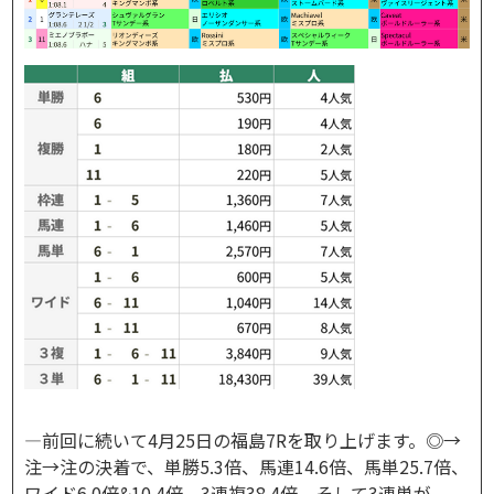
―前回に続いて4月25日の福島7Rを取り上げます。◎→
注→注の決着で、単勝5.3倍、馬連14.6倍、馬単25.7倍、
ワイド6.0倍&10.4倍、3連複38.4倍、そして3連単が