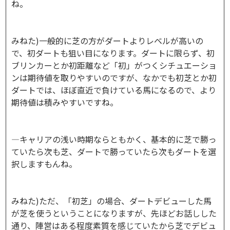
ね。
みねた)一般的に芝の方がダートよりレベルが高いの
で、初ダートも狙い目になります。ダートに限らず、初
ブリンカーとか初距離など「初」がつくシチュエーショ
ンは期待値を取りやすいのですが、なかでも初芝とか初
ダートでは、ほぼ直近で負けている馬になるので、より
期待値は積みやすいですね。
―キャリアの浅い時期ならともかく、基本的に芝で勝っ
ていたら次も芝、ダートで勝っていたら次もダートを選
択しますもんね。
みねた)ただ、「初芝」の場合、ダートデビューした馬
が芝を使うということになりますが、先ほどお話しした
通り、陣営はある程度素質を感じていたから芝でデビュ