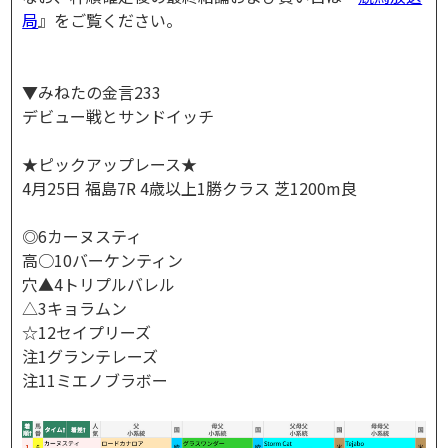
局
』をご覧ください。
▼みねたの金言233
デビュー戦とサンドイッチ
★ピックアップレース★
4月25日 福島7R 4歳以上1勝クラス 芝1200m良
◎6カーヌスティ
高○10バーケンティン
穴▲4トリプルバレル
△3キョラムン
☆12セイプリーズ
注1グランテレーズ
注11ミエノブラボー