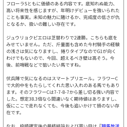
フローラSともに価値のある内容です。底知れぬ能力、
高い将来性を感じますが、年明けデビューを強いられた
ことも事実。未知の魅力に賭けるか、完成度の低さが仇
となるか、扱いの難しい存在です。
ジュウリョクピエロは芝替わりで2連勝。こちらも底を
みせていません。ただ、斤量面も含めた今村騎手の経験
の浅さは気になりますし、捲りタイプなのでG1が向く
わけでもないので、今回、超えるべき壁は高そう。今
後、前哨戦などで狙いたい馬ですね。
伏兵陣で気になるのはスマートプリエール。フラワーC
で大的中をもたらしてくれた思い入れのある馬でもあり
ます。そのフラワーCは7-7-8-7から差し切る強い内容で
した。想定38.3倍なら間違いなく期待値はありますし、
仮にここで走れなくても、今後も追いかけて損のない存
在です。
なお、枠順確定後の最終結論および買い目は『
競馬放送