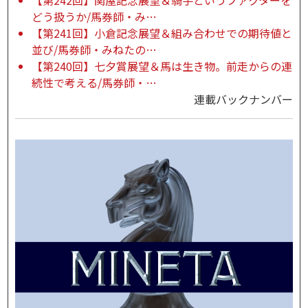
どう扱うか/馬券師・み…
【第241回】小倉記念展望＆組み合わせでの期待値と
並び/馬券師・みねたの…
【第240回】七夕賞展望＆馬は生き物。前走からの連
続性で考える/馬券師・…
連載バックナンバー