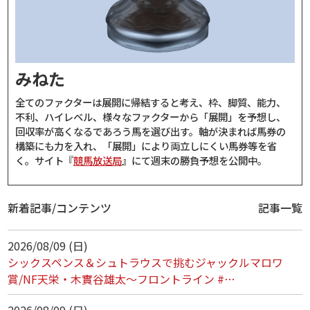
みねた
全てのファクターは展開に帰結すると考え、枠、脚質、能力、
不利、ハイレベル、様々なファクターから「展開」を予想し、
回収率が高くなるであろう馬を選び出す。軸が決まれば馬券の
構築にも力を入れ、「展開」により両立しにくい馬券等を省
く。サイト『
競馬放送局
』にて週末の勝負予想を公開中。
新着記事/コンテンツ
記事一覧
2026/08/09 (日)
シックスペンス＆シュトラウスで挑むジャックルマロワ
賞/NF天栄・木實谷雄太～フロントライン #…