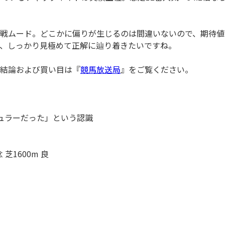
戦ムード。どこかに偏りが生じるのは間違いないので、期待値
、しっかり見極めて正解に辿り着きたいですね。
結論および買い目は『
競馬放送局
』をご覧ください。
ュラーだった」という認識
 芝1600m 良
ト