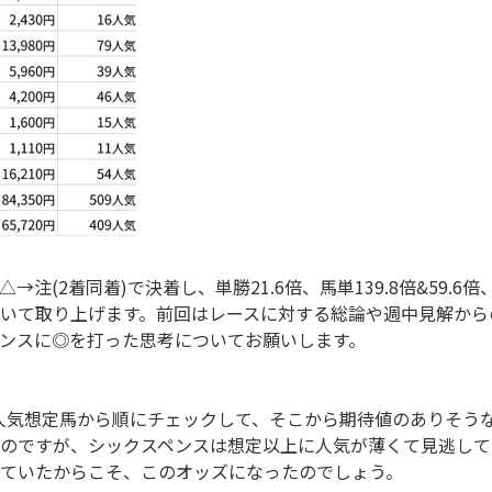
(2着同着)で決着し、単勝21.6倍、馬単139.8倍&59.6倍、3連
いて取り上げます。前回はレースに対する総論や週中見解から
ンスに◎を打った思考についてお願いします。
人気想定馬から順にチェックして、そこから期待値のありそう
のですが、シックスペンスは想定以上に人気が薄くて見逃して
ていたからこそ、このオッズになったのでしょう。