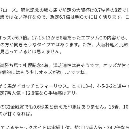
バローズ。鳴尾記念の勝ち馬で前走の大阪杯は0.7秒差の8着で
議ではない存在なので、想定6.7倍は明らかに甘く映ります。
ッズが6.7倍。17-15-13から8着だったエプソムCの内容か
の方が向きそうなタイプではあります。ただ、大阪杯組と比較
見合っているとは思えません。
賞勝ち馬で札幌記念4着。洋芝適性は高そうです。オッズが甘
期待値的にはもう少しオッズが欲しいですね。
り馬がイガッチとフィーリウス。ともに3-4、4-5-2-2と道
想定7番人気・12.8倍なら手頃感はアリ。
のG2金鯱賞でも0.6秒差と衰えた印象はありません。15着、1
ズが甘くなれば。
しているチャックネイトは実績上位。想定12番人気・34.2倍な