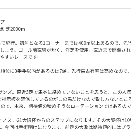
プ
念 芝2000m
0mで施行。初角となる1コーナーまでは400m以上あるので、
しょう。ゴール前直線が短く、洋芝を使用。直近まで開催され
やすいレースです。
過順位に3番手以内があるのは7頭。先行馬占有率は高めなので
サンズ。直近5走で馬券に絡めていないことを思うと、この人
で掲示板を確保しているのがこの馬だけなので致し方ないとこ
なので、本来、期待値の積めそうなローテーションではあるの
ィノス。G1大阪杯からのステップになります。その大阪杯は1
。今回は手術明けになります。前走の大敗は期待値的にはプラ