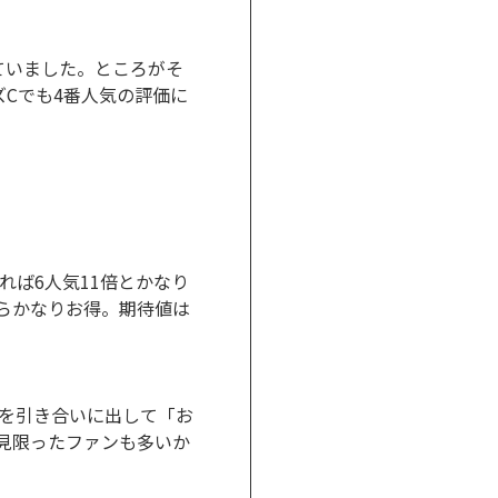
ていました。ところがそ
Cでも4番人気の評価に
れば6人気11倍とかなり
らかなりお得。期待値は
を引き合いに出して「お
見限ったファンも多いか