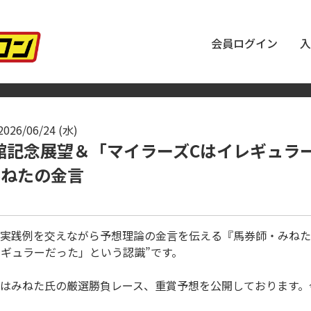
会員ログイン
入
2026/06/24 (水)
函館記念展望＆「マイラーズCはイレギュラ
みねたの金言
実践例を交えながら予想理論の金言を伝える『馬券師・みねた
レギュラーだった」という認識”です。
はみねた氏の厳選勝負レース、重賞予想を公開しております。