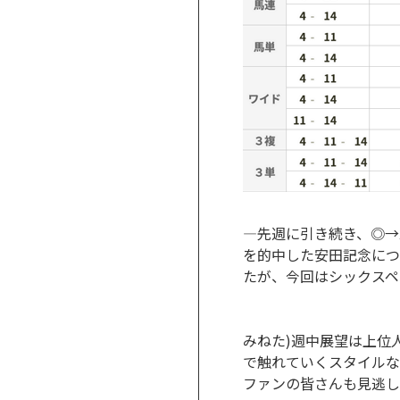
―先週に引き続き、◎→△→注
を的中した安田記念につ
たが、今回はシックスペ
みねた)週中展望は上位
で触れていくスタイルな
ファンの皆さんも見逃し