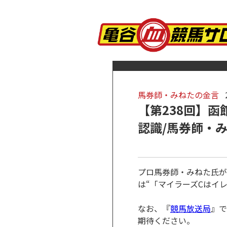
馬券師・みねたの金言
【第238回】
認識/馬券師・
プロ馬券師・みねた氏が
は“「マイラーズCはイ
なお、『
競馬放送局
』で
期待ください。