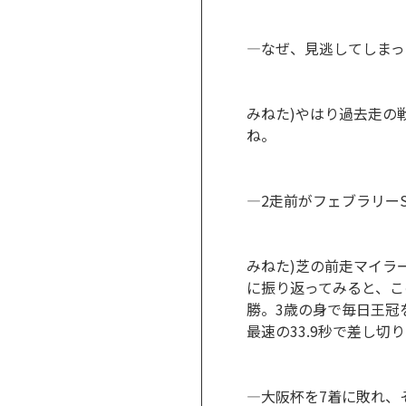
―なぜ、見逃してしまっ
みねた)やはり過去走の
ね。
―2走前がフェブラリーS(
みねた)芝の前走マイラ
に振り返ってみると、こ
勝。3歳の身で毎日王冠
最速の33.9秒で差し
―大阪杯を7着に敗れ、