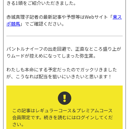
きる1頭をご紹介いただきました。
赤城真理子記者の最新記事や予想等はWebサイト「
東ス
ポ競馬
」でご確認ください。
パントルナイーフの出走回避で、正直なところ盛り上が
りムードが控えめになってしまった弥生賞。
わたしも本命にする予定だったのでガックリきました
が、こうなれば配当を狙いにいきたいと思います！
この記事はレギュラーコース＆プレミアムコース
会員限定です。続きを読むにはログインしてくだ
さい。