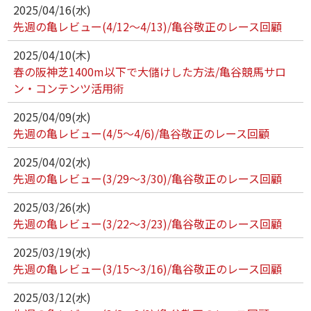
2025/04/16(水)
先週の亀レビュー(4/12～4/13)/亀谷敬正のレース回顧
2025/04/10(木)
春の阪神芝1400m以下で大儲けした方法/亀谷競馬サロ
ン・コンテンツ活用術
2025/04/09(水)
先週の亀レビュー(4/5～4/6)/亀谷敬正のレース回顧
2025/04/02(水)
先週の亀レビュー(3/29～3/30)/亀谷敬正のレース回顧
2025/03/26(水)
先週の亀レビュー(3/22～3/23)/亀谷敬正のレース回顧
2025/03/19(水)
先週の亀レビュー(3/15～3/16)/亀谷敬正のレース回顧
2025/03/12(水)