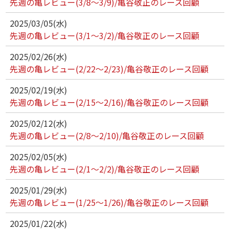
先週の亀レビュー(3/8～3/9)/亀谷敬正のレース回顧
2025/03/05(水)
先週の亀レビュー(3/1～3/2)/亀谷敬正のレース回顧
2025/02/26(水)
先週の亀レビュー(2/22～2/23)/亀谷敬正のレース回顧
2025/02/19(水)
先週の亀レビュー(2/15～2/16)/亀谷敬正のレース回顧
2025/02/12(水)
先週の亀レビュー(2/8～2/10)/亀谷敬正のレース回顧
2025/02/05(水)
先週の亀レビュー(2/1～2/2)/亀谷敬正のレース回顧
2025/01/29(水)
先週の亀レビュー(1/25～1/26)/亀谷敬正のレース回顧
2025/01/22(水)