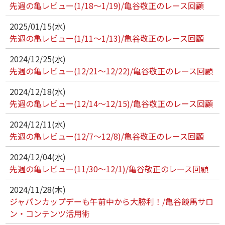
先週の亀レビュー(1/18～1/19)/亀谷敬正のレース回顧
2025/01/15(水)
先週の亀レビュー(1/11～1/13)/亀谷敬正のレース回顧
2024/12/25(水)
先週の亀レビュー(12/21～12/22)/亀谷敬正のレース回顧
2024/12/18(水)
先週の亀レビュー(12/14～12/15)/亀谷敬正のレース回顧
2024/12/11(水)
先週の亀レビュー(12/7～12/8)/亀谷敬正のレース回顧
2024/12/04(水)
先週の亀レビュー(11/30～12/1)/亀谷敬正のレース回顧
2024/11/28(木)
ジャパンカップデーも午前中から大勝利！/亀谷競馬サロ
ン・コンテンツ活用術