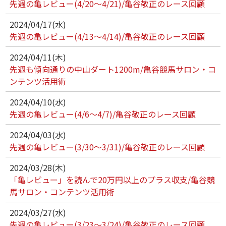
先週の亀レビュー(4/20～4/21)/亀谷敬正のレース回顧
2024/04/17(水)
先週の亀レビュー(4/13～4/14)/亀谷敬正のレース回顧
2024/04/11(木)
先週も傾向通りの中山ダート1200m/亀谷競馬サロン・コ
ンテンツ活用術
2024/04/10(水)
先週の亀レビュー(4/6～4/7)/亀谷敬正のレース回顧
2024/04/03(水)
先週の亀レビュー(3/30～3/31)/亀谷敬正のレース回顧
2024/03/28(木)
「亀レビュー」を読んで20万円以上のプラス収支/亀谷競
馬サロン・コンテンツ活用術
2024/03/27(水)
先週の亀レビュー(3/23～3/24)/亀谷敬正のレース回顧