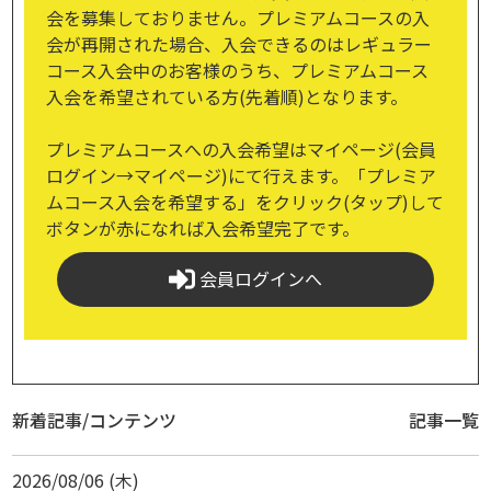
会を募集しておりません。プレミアムコースの入
会が再開された場合、入会できるのはレギュラー
コース入会中のお客様のうち、プレミアムコース
入会を希望されている方(先着順)となります。
プレミアムコースへの入会希望はマイページ(会員
ログイン→マイページ)にて行えます。「プレミア
ムコース入会を希望する」をクリック(タップ)して
ボタンが赤になれば入会希望完了です。
会員ログインへ
新着記事/コンテンツ
記事一覧
2026/08/06 (木)