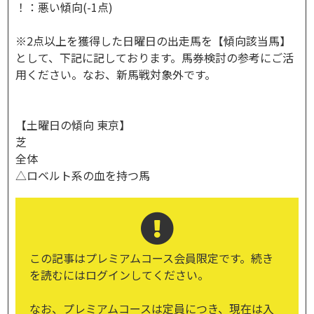
！：悪い傾向(-1点)
※2点以上を獲得した日曜日の出走馬を【傾向該当馬】
として、下記に記しております。馬券検討の参考にご活
用ください。なお、新馬戦対象外です。
【土曜日の傾向 東京】
芝
全体
△ロベルト系の血を持つ馬
この記事はプレミアムコース会員限定です。続き
を読むにはログインしてください。
なお、プレミアムコースは定員につき、現在は入