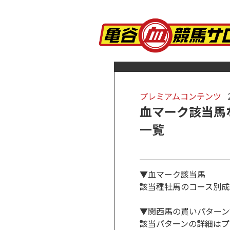
プレミアムコンテンツ
血マーク該当馬な
一覧
▼血マーク該当馬
該当種牡馬のコース別成
▼関西馬の買いパターン
該当パターンの詳細はプレ