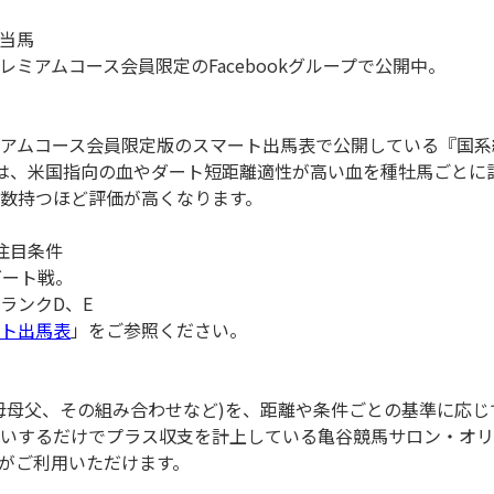
当馬
ミアムコース会員限定のFacebookグループで公開中。
アムコース会員限定版のスマート出馬表で公開している『国系
は、米国指向の血やダート短距離適性が高い血を種牡馬ごとに
数持つほど評価が高くなります。
注目条件
ダート戦。
ランクD、E
ト出馬表
」をご参照ください。
母母父、その組み合わせなど)を、距離や条件ごとの基準に応
いするだけでプラス収支を計上している亀谷競馬サロン・オリ
がご利用いただけます。