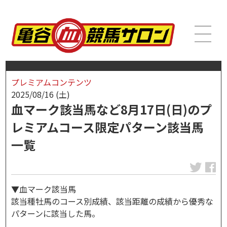
プレミアムコンテンツ
2025/08/16 (土)
血マーク該当馬など8月17日(日)のプ
レミアムコース限定パターン該当馬
一覧
▼血マーク該当馬
該当種牡馬のコース別成績、該当距離の成績から優秀な
パターンに該当した馬。