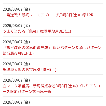
2026/08/07 (金)
一発逆転！最終レースアプローチ/8月8日(土)中京12R
2026/08/07 (金)
うまく当たる「亀AI」推奨馬/8月8日(土)
2026/08/07 (金)
『亀谷敬正の競馬血統辞典』 買いパターン＆消しパターン
該当馬/8月8日(土)
2026/08/07 (金)
馬場虎太郎のお宝馬/8月8日(土)
2026/08/07 (金)
血マーク該当馬、新馬得点など8月8日(土)のプレミアムコ
ース限定パターン該当馬一覧
2026/08/07 (金)