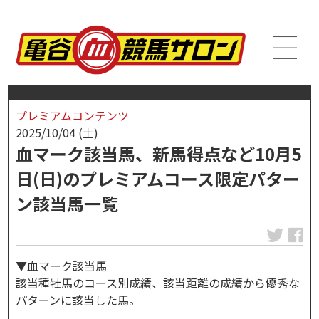
プレミアムコンテンツ
2025/10/04 (土)
血マーク該当馬、新馬得点など10月5
日(日)のプレミアムコース限定パター
ン該当馬一覧
▼血マーク該当馬
該当種牡馬のコース別成績、該当距離の成績から優秀な
パターンに該当した馬。