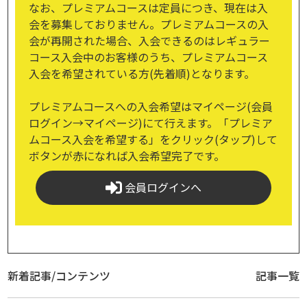
なお、プレミアムコースは定員につき、現在は入
会を募集しておりません。プレミアムコースの入
会が再開された場合、入会できるのはレギュラー
コース入会中のお客様のうち、プレミアムコース
入会を希望されている方(先着順)となります。
プレミアムコースへの入会希望はマイページ(会員
ログイン→マイページ)にて行えます。「プレミア
ムコース入会を希望する」をクリック(タップ)して
ボタンが赤になれば入会希望完了です。
会員ログインへ
新着記事/コンテンツ
記事一覧