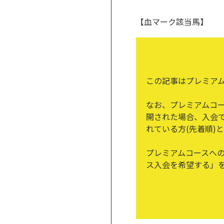
【血マーク該当馬】
この記事はプレミア
なお、プレミアムコ
開された場合、入会
れている方(先着順)
プレミアムコースへの
ス入会を希望する」を