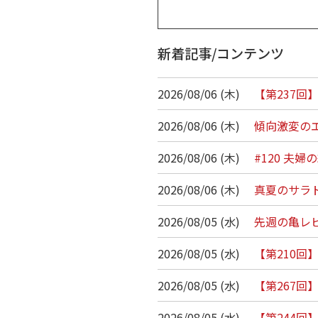
新着記事/コンテンツ
2026/08/06 (木)
【第237回
2026/08/06 (木)
傾向激変のエ
2026/08/06 (木)
#120 夫
2026/08/06 (木)
真夏のサラ
2026/08/05 (水)
先週の亀レビ
2026/08/05 (水)
【第210回
2026/08/05 (水)
【第267回
2026/08/05 (水)
【第244回