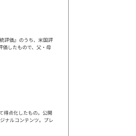
統評価』のうち、米国評
評価したもので、父・母
じて得点化したもの。公開
ジナルコンテンツ。プレ