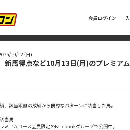
会員ログイン
入
2025/10/12 (日)
新馬得点など10月13日(月)のプレミア
績、該当距離の成績から優秀なパターンに該当した馬。
該当馬
ミアムコース会員限定のFacebookグループで公開中。