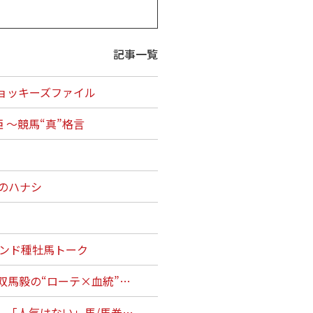
記事一覧
ジョッキーズファイル
 ～競馬“真”格言
」
のハナシ
トレンド種牡馬トーク
双馬毅の“ローテ×血統”…
」「人気はない」馬/馬券…